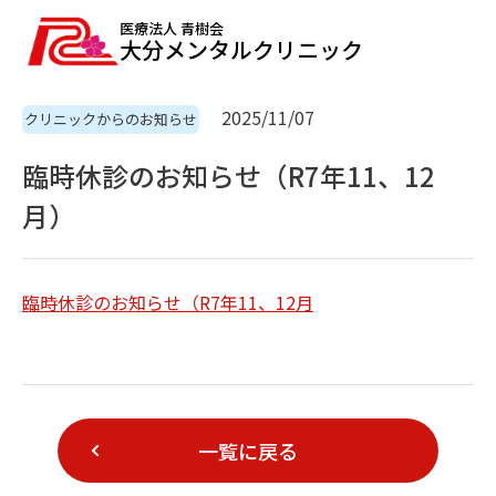
医療法人 青樹会
大分メンタルクリニック
2025/11/07
クリニックからのお知らせ
臨時休診のお知らせ（R7年11、12
月）
臨時休診のお知らせ（R7年11、12月
一覧に戻る