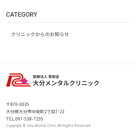
CATEGORY
クリニックからのお知らせ
医療法人 青樹会
大分メンタルクリニック
〒870-0035
大分県大分市中央町2丁目7-22
TEL.097-538-7155
Copyright © Oita Mental Clinic All Rights Reserved.