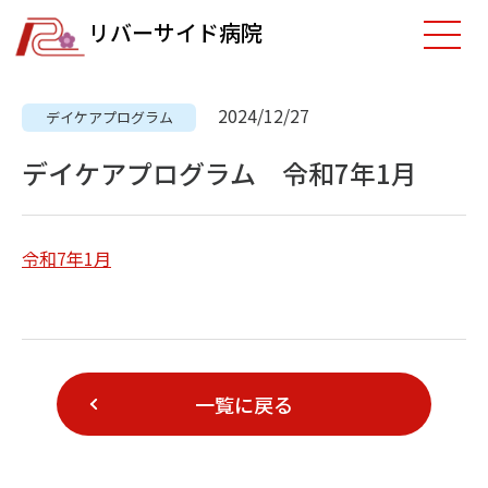
リバーサイド病院
2024/12/27
デイケアプログラム
デイケアプログラム 令和7年1月
令和7年1月
一覧に戻る