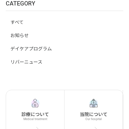
CATEGORY
すべて
お知らせ
デイケアプログラム
リバーニュース
診療について
当院について
Medical treatment
Our hospital