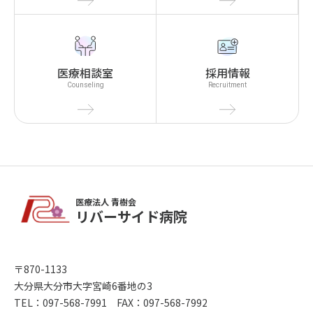
医療相談室
採用情報
Counseling
Recruitment
医療法人 青樹会
リバーサイド病院
〒870-1133
大分県大分市大字宮崎6番地の3
TEL：097-568-7991 FAX：097-568-7992