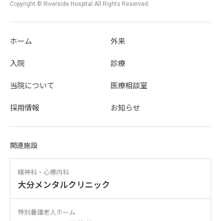
Copyright © Riverside Hospital All Rights Reserved.
ホーム
外来
入院
診療
当院について
医療相談室
採用情報
お知らせ
関連施設
精神科・心療内科
大分メンタルクリニック
特別養護老人ホーム