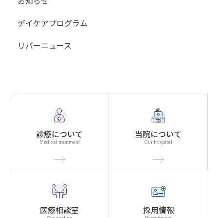
お知らせ
デイケアプログラム
リバーニュース
診療について
当院について
Medical treatment
Our hospital
医療相談室
採用情報