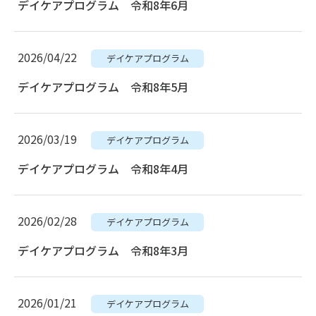
デイケアプログラム 令和8年6月
2026/04/22
デイケアプログラム
デイケアプログラム 令和8年5月
2026/03/19
デイケアプログラム
デイケアプログラム 令和8年4月
2026/02/28
デイケアプログラム
デイケアプログラム 令和8年3月
2026/01/21
デイケアプログラム