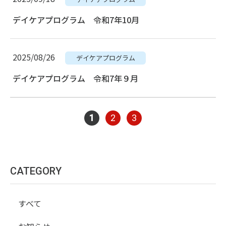
デイケアプログラム 令和7年10月
2025/08/26
デイケアプログラム
デイケアプログラム 令和7年９月
1
2
3
CATEGORY
すべて