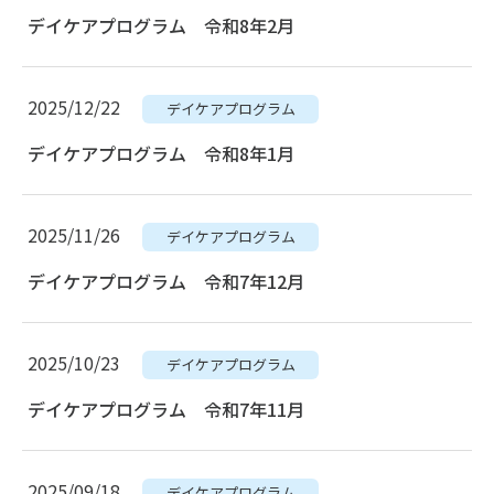
デイケアプログラム 令和8年2月
2025/12/22
デイケアプログラム
デイケアプログラム 令和8年1月
2025/11/26
デイケアプログラム
デイケアプログラム 令和7年12月
2025/10/23
デイケアプログラム
デイケアプログラム 令和7年11月
2025/09/18
デイケアプログラム