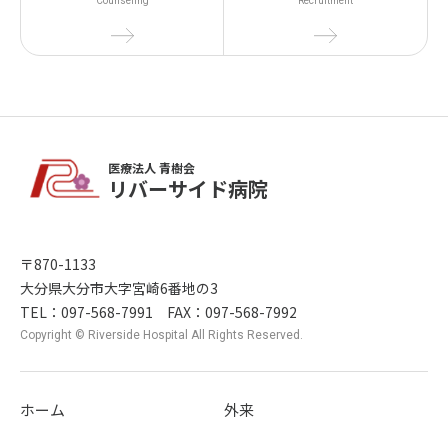
Counseling
Recruitment
医療法人 青樹会
リバーサイド病院
〒870-1133
大分県大分市大字宮崎6番地の3
TEL：097-568-7991 FAX：097-568-7992
Copyright © Riverside Hospital All Rights Reserved.
ホーム
外来