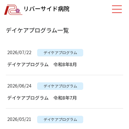
リバーサイド病院
デイケアプログラム一覧
2026/07/22
デイケアプログラム
デイケアプログラム 令和8年8月
2026/06/24
デイケアプログラム
デイケアプログラム 令和8年7月
2026/05/21
デイケアプログラム