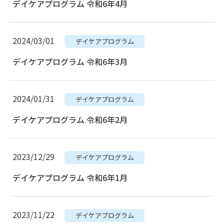
デイケアプログラム 令和6年4月
2024/03/01
デイケアプログラム
デイケアプログラム 令和6年3月
2024/01/31
デイケアプログラム
デイケアプログラム 令和6年2月
2023/12/29
デイケアプログラム
デイケアプログラム 令和6年1月
2023/11/22
デイケアプログラム