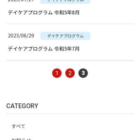
デイケアプログラム 令和5年8月
2023/06/29
デイケアプログラム
デイケアプログラム 令和5年7月
1
2
3
CATEGORY
すべて