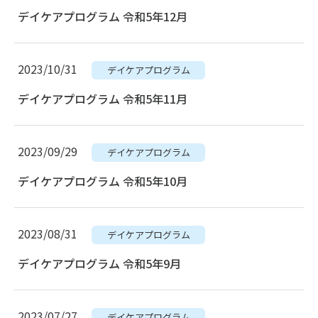
デイケアプログラム 令和5年12月
2023/10/31
デイケアプログラム
デイケアプログラム 令和5年11月
2023/09/29
デイケアプログラム
デイケアプログラム 令和5年10月
2023/08/31
デイケアプログラム
デイケアプログラム 令和5年9月
2023/07/27
デイケアプログラム