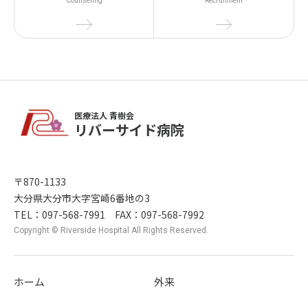
Counseling
Recruitment
医療法人 青樹会
リバーサイド病院
〒870-1133
大分県大分市大字宮崎6番地の3
TEL：097-568-7991 FAX：097-568-7992
Copyright © Riverside Hospital All Rights Reserved.
ホーム
外来