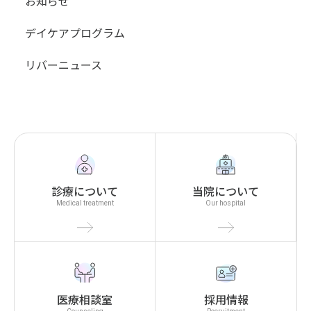
お知らせ
デイケアプログラム
リバーニュース
診療について
当院について
Medical treatment
Our hospital
医療相談室
採用情報