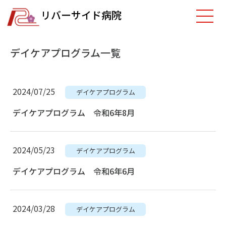
リバーサイド病院
デイケアプログラム一覧
2024/07/25
デイケアプログラム
デイケアプログラム 令和6年8月
2024/05/23
デイケアプログラム
デイケアプログラム 令和6年6月
2024/03/28
デイケアプログラム