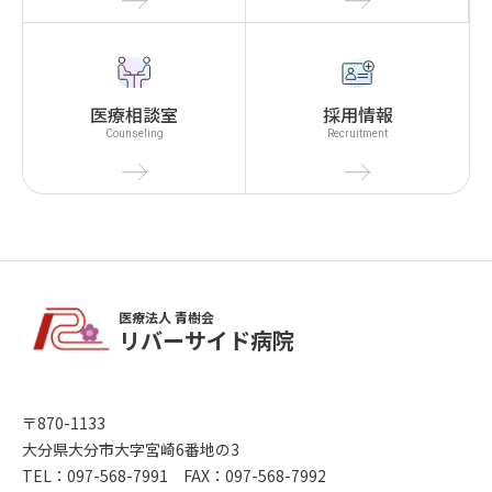
医療相談室
採用情報
Counseling
Recruitment
医療法人 青樹会
リバーサイド病院
〒870-1133
大分県大分市大字宮崎6番地の3
TEL：097-568-7991 FAX：097-568-7992