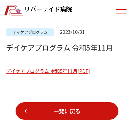
リバーサイド病院
2023/10/31
デイケアプログラム
デイケアプログラム 令和5年11月
デイケアプログラム 令和5年11月[PDF]
一覧に戻る