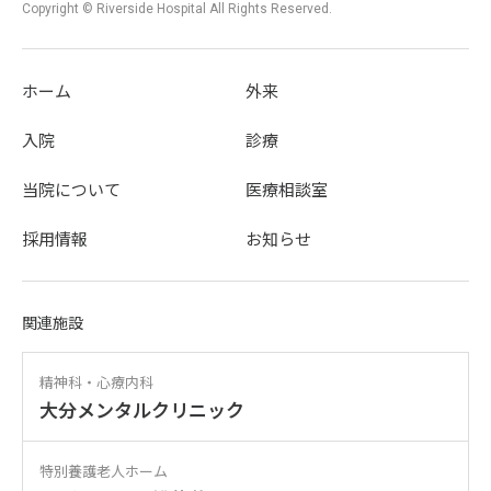
Copyright © Riverside Hospital All Rights Reserved.
ホーム
外来
入院
診療
当院について
医療相談室
採用情報
お知らせ
関連施設
精神科・心療内科
大分メンタルクリニック
特別養護老人ホーム