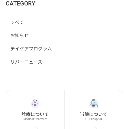
CATEGORY
すべて
お知らせ
デイケアプログラム
リバーニュース
診療について
当院について
Medical treatment
Our hospital