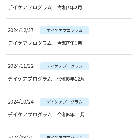
デイケアプログラム 令和7年2月
2024/12/27
デイケアプログラム
デイケアプログラム 令和7年1月
2024/11/22
デイケアプログラム
デイケアプログラム 令和6年12月
2024/10/24
デイケアプログラム
デイケアプログラム 令和6年11月
2024/09/30
デイケアプログラム