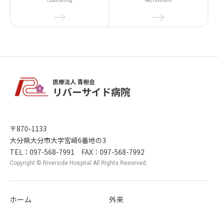
Counseling
Recruitment
医療法人 青樹会
リバーサイド病院
〒870-1133
大分県大分市大字宮崎6番地の3
TEL：097-568-7991 FAX：097-568-7992
Copyright © Riverside Hospital All Rights Reserved.
ホーム
外来