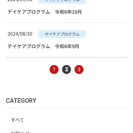
デイケアプログラム 令和6年10月
2024/08/30
デイケアプログラム
デイケアプログラム 令和6年9月
1
2
3
CATEGORY
すべて