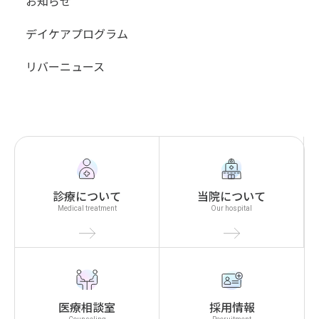
お知らせ
デイケアプログラム
リバーニュース
診療について
当院について
Medical treatment
Our hospital
医療相談室
採用情報