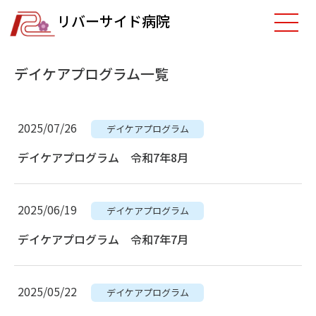
リバーサイド病院
デイケアプログラム一覧
2025/07/26
デイケアプログラム
デイケアプログラム 令和7年8月
2025/06/19
デイケアプログラム
デイケアプログラム 令和7年7月
2025/05/22
デイケアプログラム