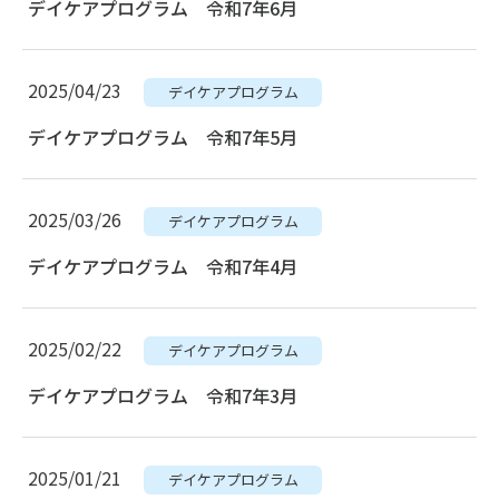
デイケアプログラム 令和7年6月
2025/04/23
デイケアプログラム
デイケアプログラム 令和7年5月
2025/03/26
デイケアプログラム
デイケアプログラム 令和7年4月
2025/02/22
デイケアプログラム
デイケアプログラム 令和7年3月
2025/01/21
デイケアプログラム