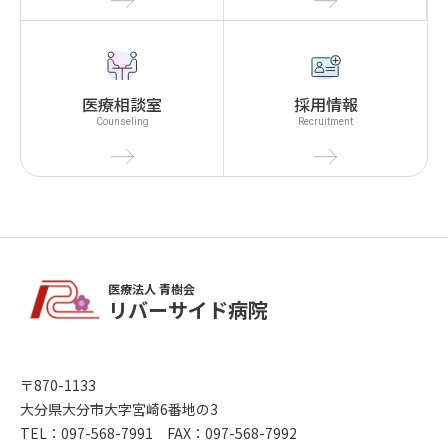
医療相談室
採用情報
Counseling
Recruitment
医療法人 青樹会
リバーサイド病院
〒870-1133
大分県大分市大字宮崎6番地の3
TEL：097-568-7991 FAX：097-568-7992