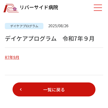
リバーサイド病院
2025/08/26
デイケアプログラム
デイケアプログラム 令和7年９月
R7年9月
一覧に戻る