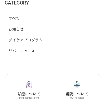
CATEGORY
すべて
お知らせ
デイケアプログラム
リバーニュース
診療について
当院について
Medical treatment
Our hospital