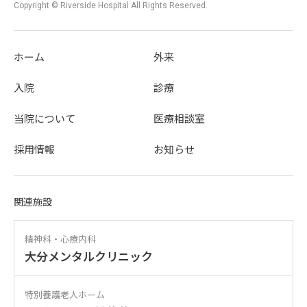
Copyright © Riverside Hospital All Rights Reserved.
ホーム
外来
入院
診療
当院について
医療相談室
採用情報
お知らせ
関連施設
精神科・心療内科
大分メンタルクリニック
特別養護老人ホーム